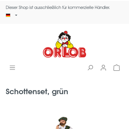
Dieser Shop ist ausschließlich für kommerzielle Händler.
Schottenset, grün