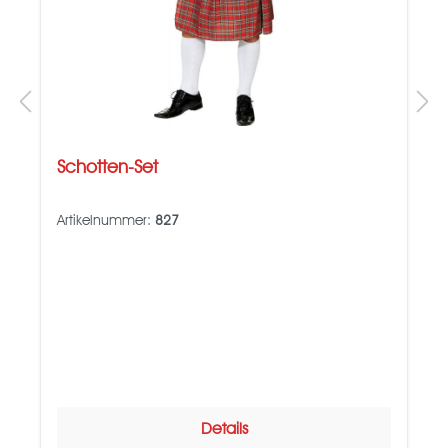
Schotten-Set
Artikelnummer:
827
Details