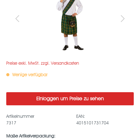
Preise exkl. MwSt. zzgl. Versandkosten
Wenige verfügbar
Einloggen um Preise zu sehen
Artikelnummer
EAN:
7317
4015101731704
Maße Artikelverpackung: