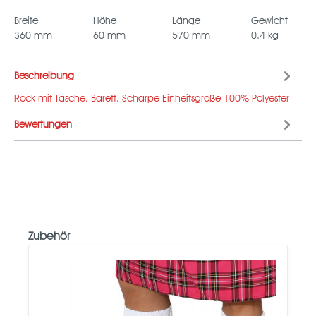
Breite
Höhe
Länge
Gewicht
360 mm
60 mm
570 mm
0.4 kg
Beschreibung
Rock mit Tasche, Barett, Schärpe Einheitsgröße 100% Polyester
Bewertungen
Zubehör