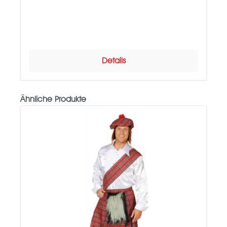
Details
Ähnliche Produkte