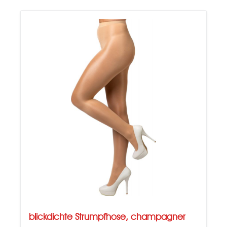
blickdichte Strumpfhose, champagner