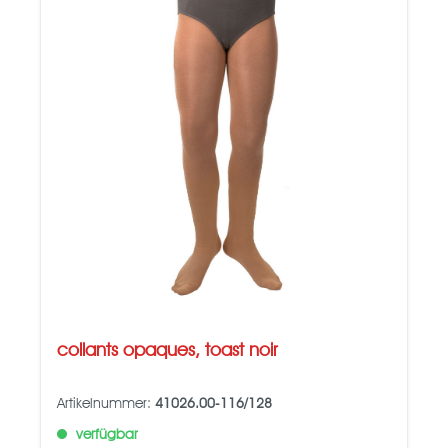
collants opaques, toast noir
Artikelnummer:
41026.00-116/128
verfügbar