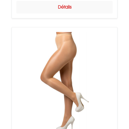
Détails