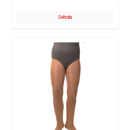
Détails