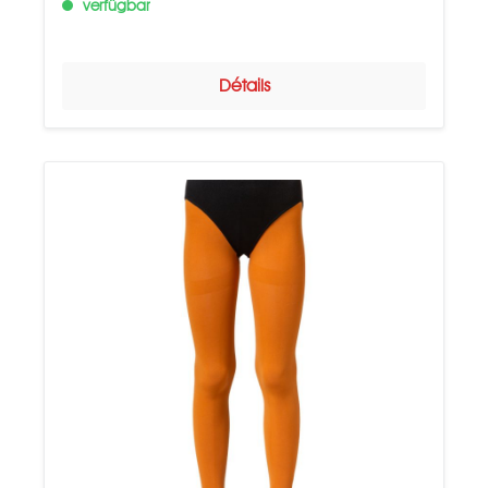
verfügbar
Détails