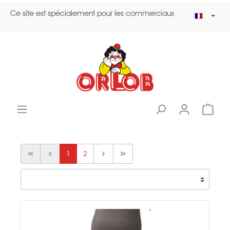
Ce site est spécialement pour les commerciaux
1
2