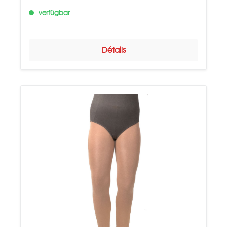
verfügbar
Détails