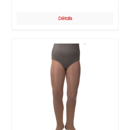
Détails