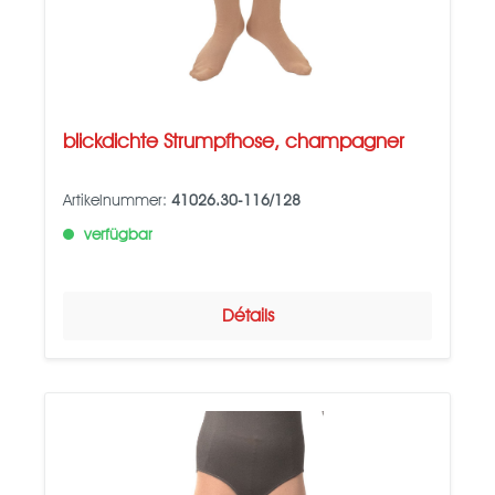
blickdichte Strumpfhose, champagner
Artikelnummer:
41026.30-116/128
verfügbar
Détails