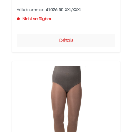
Artikelnummer:
41026.30-XXL/XXXL
Nicht verfügbar
Détails