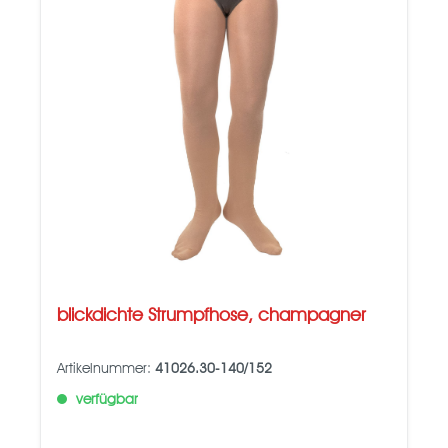
blickdichte Strumpfhose, champagner
Artikelnummer:
41026.30-140/152
verfügbar