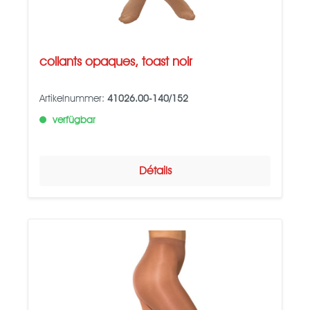
collants opaques, toast noir
Artikelnummer:
41026.00-140/152
verfügbar
Détails