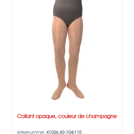
Collant opaque, couleur de champagne
Artikelnummer:
41026.30-104/110