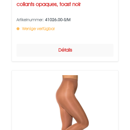
collants opaques, toast noir
Artikelnummer:
41026.00-S/M
Wenige verfügbar
Détails