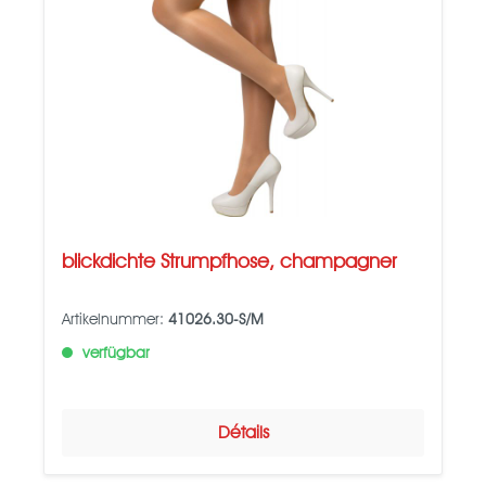
blickdichte Strumpfhose, champagner
Artikelnummer:
41026.30-S/M
verfügbar
Détails